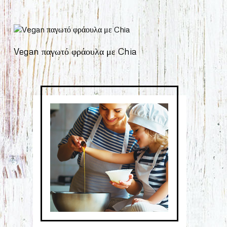
Vegan παγωτό φράουλα με Chia