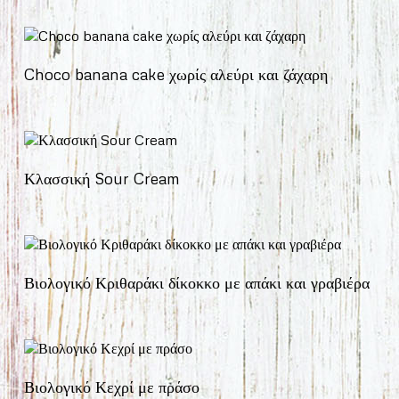
Choco banana cake χωρίς αλεύρι και ζάχαρη
Κλασσική Sour Cream
Βιολογικό Κριθαράκι δίκοκκο με απάκι και γραβιέρα
Βιολογικό Κεχρί με πράσο