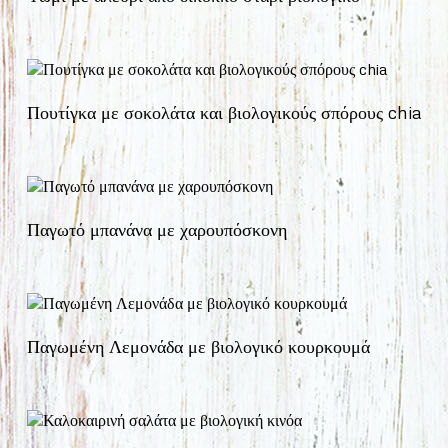
Πουτίγκα με σοκολάτα και βιολογικούς σπόρους chia
Παγωτό μπανάνα με χαρουπόσκονη
Παγωμένη Λεμονάδα με βιολογικό κουρκουμά