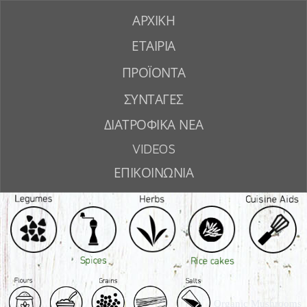
ΑΡΧΙΚΗ
ΕΤΑΙΡΙΑ
ΠΡΟΪΟΝΤΑ
ΣΥΝΤΑΓΕΣ
ΔΙΑΤΡΟΦΙΚΑ ΝΕΑ
VIDEOS
ΕΠΙΚΟΙΝΩΝΙΑ
Organic Mushrooms