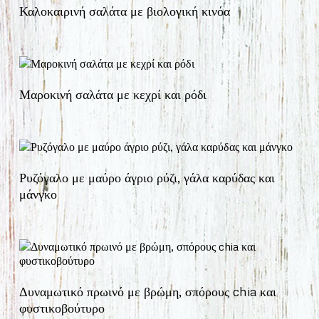
Καλοκαιρινή σαλάτα με βιολογική κινόα
Μαροκινή σαλάτα με κεχρί και ρόδι
Ρυζόγαλο με μαύρο άγριο ρύζι, γάλα καρύδας και
μάνγκο
Δυναμωτικό πρωινό με βρώμη, σπόρους chia και
φυστικοβούτυρο