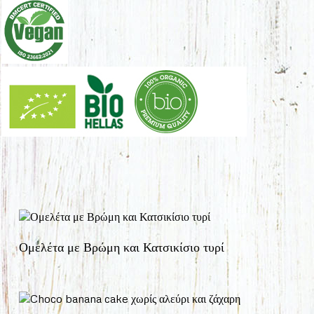
Ομελέτα με Βρώμη και Κατσικίσιο τυρί