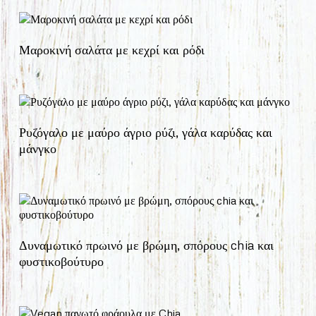
Μαροκινή σαλάτα με κεχρί και ρόδι
Ρυζόγαλο με μαύρο άγριο ρύζι, γάλα καρύδας και
μάνγκο
Δυναμωτικό πρωινό με βρώμη, σπόρους chia και
φυστικοβούτυρο