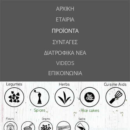
ΑΡΧΙΚΗ
ΕΤΑΙΡΙΑ
ΠΡΟΪΟΝΤΑ
ΣΥΝΤΑΓΕΣ
ΔΙΑΤΡΟΦΙΚΑ ΝΕΑ
VIDEOS
ΕΠΙΚΟΙΝΩΝΙΑ
Organic Mushrooms