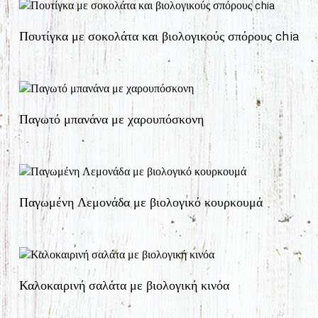
Πουτίγκα με σοκολάτα και βιολογικούς σπόρους chia
Παγωτό μπανάνα με χαρουπόσκονη
Παγωμένη Λεμονάδα με βιολογικό κουρκουμά
Καλοκαιρινή σαλάτα με βιολογική κινόα