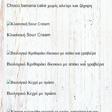
Choco banana cake χωρίς αλεύρι και ζάχαρη
Κλασσική Sour Cream
Βιολογικό Κριθαράκι δίκοκκο με απάκι και γραβιέρα
Βιολογικό Κεχρί με πράσο