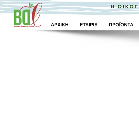
ΑΡΧΙΚΗ
ΕΤΑΙΡΙΑ
ΠΡΟΪΟΝΤΑ