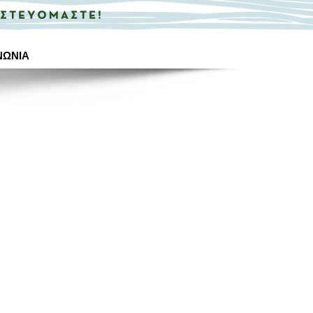
ΝΩΝΙΑ