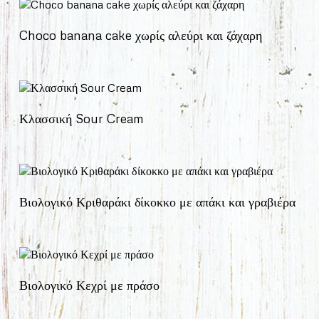
Choco banana cake χωρίς αλεύρι και ζάχαρη
Κλασσική Sour Cream
Βιολογικό Κριθαράκι δίκοκκο με απάκι και γραβιέρα
Βιολογικό Κεχρί με πράσο