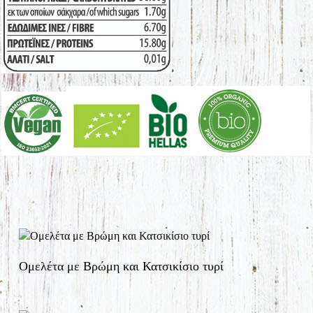
Ομελέτα με Βρώμη και Κατσικίσιο τυρί