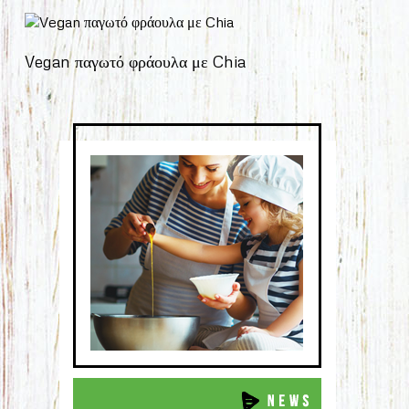
Vegan παγωτό φράουλα με Chia