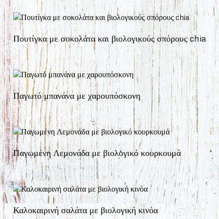
Πουτίγκα με σοκολάτα και βιολογικούς σπόρους chia
Παγωτό μπανάνα με χαρουπόσκονη
Παγωμένη Λεμονάδα με βιολογικό κουρκουμά
Καλοκαιρινή σαλάτα με βιολογική κινόα