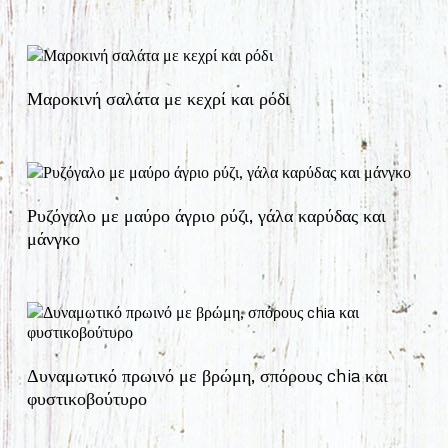
Μαροκινή σαλάτα με κεχρί και ρόδι
Ρυζόγαλο με μαύρο άγριο ρύζι, γάλα καρύδας και
μάνγκο
Δυναμωτικό πρωινό με βρώμη, σπόρους chia και
φυστικοβούτυρο