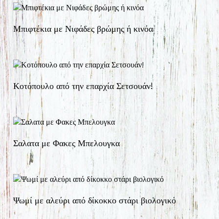
Μπιφτέκια με Νιφάδες βρώμης ή κινόα
Κοτόπουλο από την επαρχία Σετσουάν!
Σαλατα με Φακες Μπελουγκα
Ψωμί με αλεύρι από δίκοκκο στάρι βιολογικό