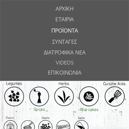
ΑΡΧΙΚΗ
ΕΤΑΙΡΙΑ
ΠΡΟΪΟΝΤΑ
ΣΥΝΤΑΓΕΣ
ΔΙΑΤΡΟΦΙΚΑ ΝΕΑ
VIDEOS
ΕΠΙΚΟΙΝΩΝΙΑ
Organic Mushrooms