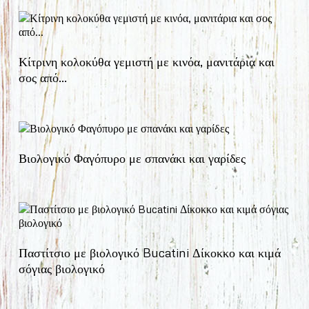
Κίτρινη κολοκύθα γεμιστή με κινόα, μανιτάρια και
σος από…
Βιολογικό Φαγόπυρο με σπανάκι και γαρίδες
Παστίτσιο με βιολογικό Bucatini Δίκοκκο και κιμά
σόγιας βιολογικό