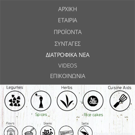
ΑΡΧΙΚΗ
ΕΤΑΙΡΙΑ
ΠΡΟΪΟΝΤΑ
ΣΥΝΤΑΓΕΣ
ΔΙΑΤΡΟΦΙΚΑ ΝΕΑ
VIDEOS
ΕΠΙΚΟΙΝΩΝΙΑ
Organic Mushrooms