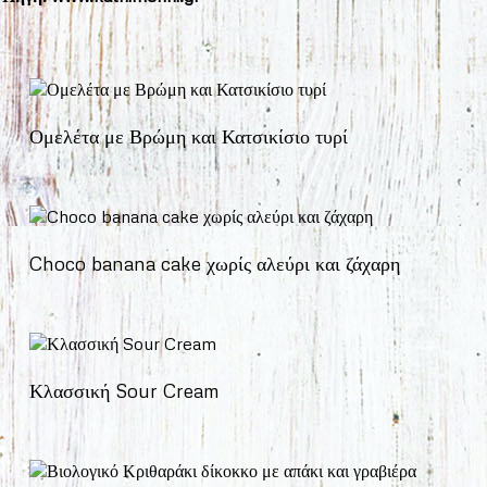
Ομελέτα με Βρώμη και Κατσικίσιο τυρί
Choco banana cake χωρίς αλεύρι και ζάχαρη
Κλασσική Sour Cream