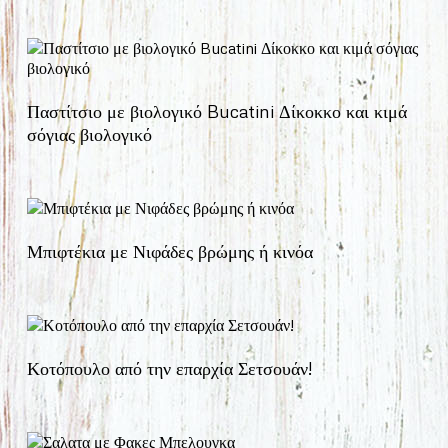
Παστίτσιο με βιολογικό Bucatini Δίκοκκο και κιμά
σόγιας βιολογικό
Μπιφτέκια με Νιφάδες βρώμης ή κινόα
Κοτόπουλο από την επαρχία Σετσουάν!