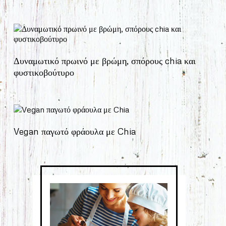
Δυναμωτικό πρωινό με βρώμη, σπόρους chia και
φυστικοβούτυρο
Vegan παγωτό φράουλα με Chia