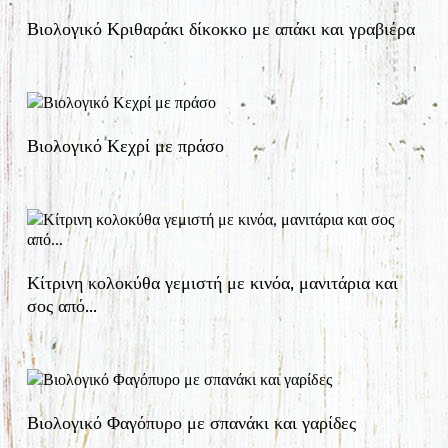
Βιολογικό Κριθαράκι δίκοκκο με απάκι και γραβιέρα
Βιολογικό Κεχρί με πράσο
Κίτρινη κολοκύθα γεμιστή με κινόα, μανιτάρια και
σος από…
Βιολογικό Φαγόπυρο με σπανάκι και γαρίδες