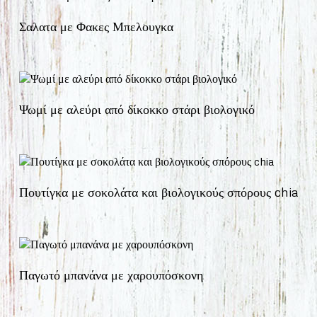
Σαλατα με Φακες Μπελουγκα
Ψωμί με αλεύρι από δίκοκκο στάρι βιολογικό
Πουτίγκα με σοκολάτα και βιολογικούς σπόρους chia
Παγωτό μπανάνα με χαρουπόσκονη