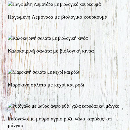
Παγωμένη Λεμονάδα με βιολογικό κουρκουμά
Καλοκαιρινή σαλάτα με βιολογική κινόα
Μαροκινή σαλάτα με κεχρί και ρόδι
Ρυζόγαλο με μαύρο άγριο ρύζι, γάλα καρύδας και
μάνγκο